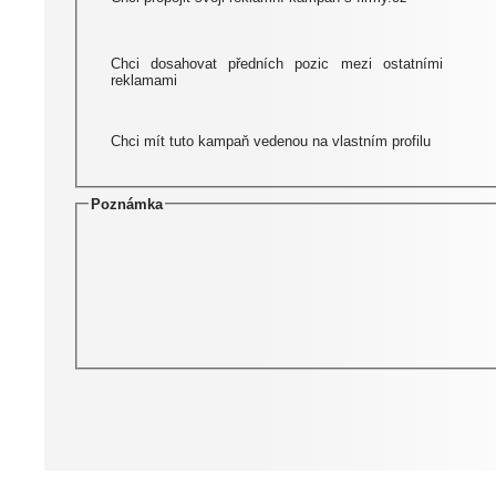
Chci dosahovat předních pozic mezi ostatními
reklamami
Chci mít tuto kampaň vedenou na vlastním profilu
Poznámka